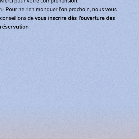
Merci pour votre compréhension.
✨ Pour ne rien manquer l’an prochain, nous vous
conseillons de
vous inscrire dès l’ouverture des
réservation