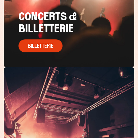
CONCERTS &
BILLETTERIE
BILLETTERIE