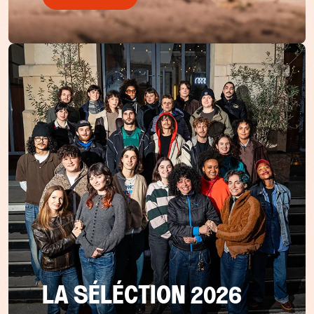
LA SÉLÉCTION 2026