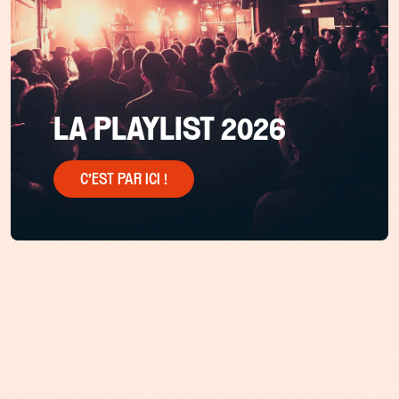
LA PLAYLIST 2026
C’EST PAR ICI !