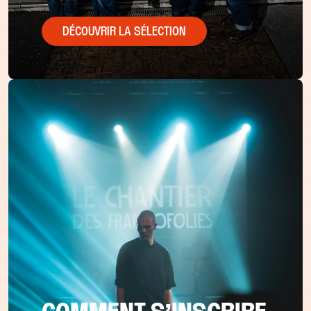
DÉCOUVRIR LA SÉLECTION