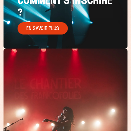
COMMENT S’INSCRIRE
?
EN SAVOIR PLUS