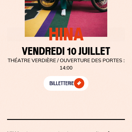
HINA
VENDREDI 10 JUILLET
THÉATRE VERDIÈRE
/ OUVERTURE DES PORTES :
14:00
BILLETTERIE