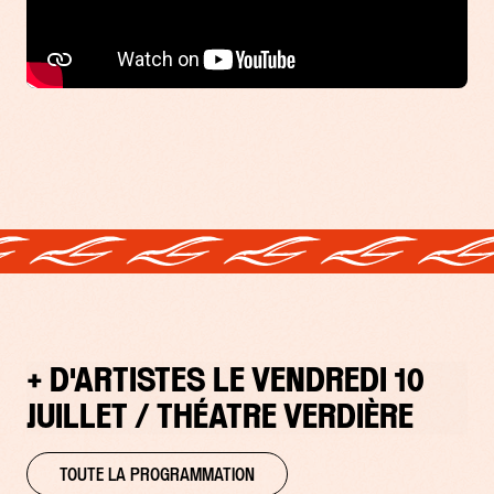
+ D'ARTISTES LE VENDREDI 10
JUILLET / THÉATRE VERDIÈRE
TOUTE LA PROGRAMMATION