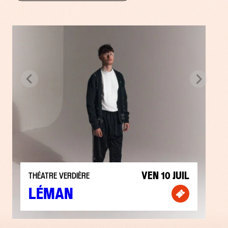
VEN 10 JUIL
THÉATRE VERDIÈRE
LÉMAN
Billetterie 