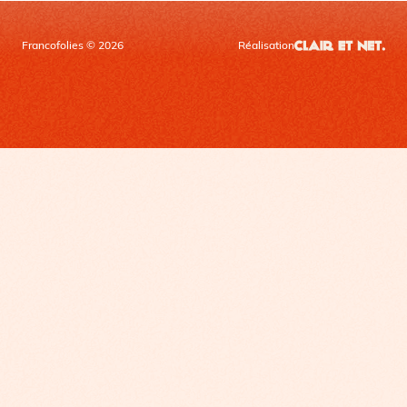
Francofolies © 2026
Réalisation