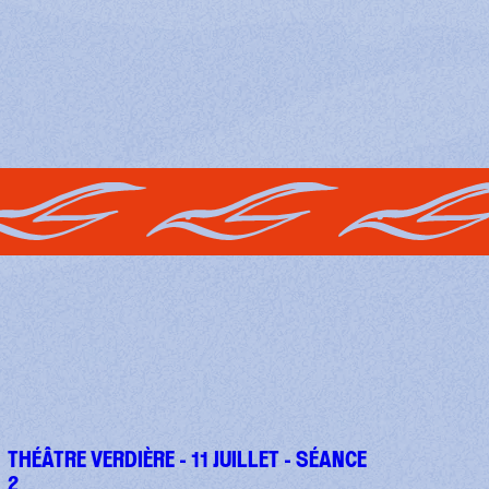
THÉÂTRE VERDIÈRE - 11 JUILLET - SÉANCE
2