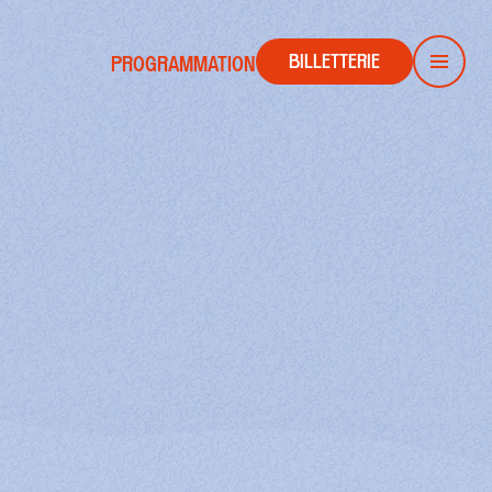
BILLETTERIE
PROGRAMMATION
Men