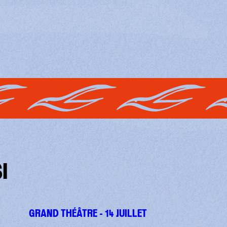
I
GRAND THÉÂTRE - 14 JUILLET