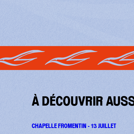
À DÉCOUVRIR AUSS
CHAPELLE FROMENTIN - 13 JUILLET