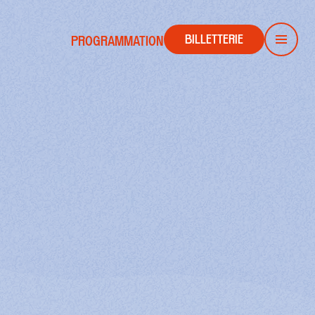
BILLETTERIE
PROGRAMMATION
Men