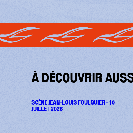
À DÉCOUVRIR AUSS
SCÈNE JEAN-LOUIS FOULQUIER - 10
JUILLET 2026