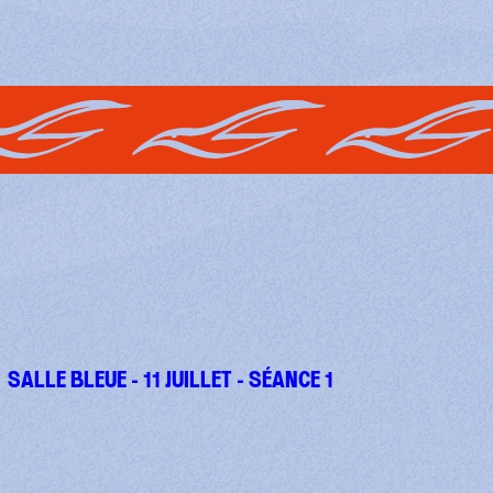
SALLE BLEUE - 11 JUILLET - SÉANCE 1