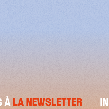
LA NEWSLETTER
INSC