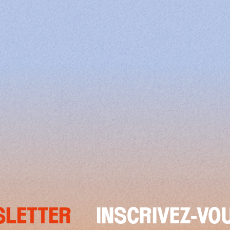
TTER
INSCRIVEZ-VOUS