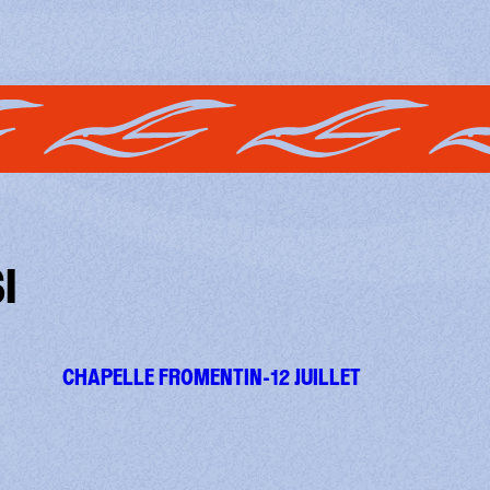
I
CHAPELLE FROMENTIN-12 JUILLET