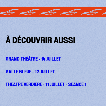
À DÉCOUVRIR AUSSI
GRAND THÉÂTRE - 14 JUILLET
SALLE BLEUE - 13 JUILLET
THÉÂTRE VERDIÈRE - 11 JUILLET - SÉANCE 1