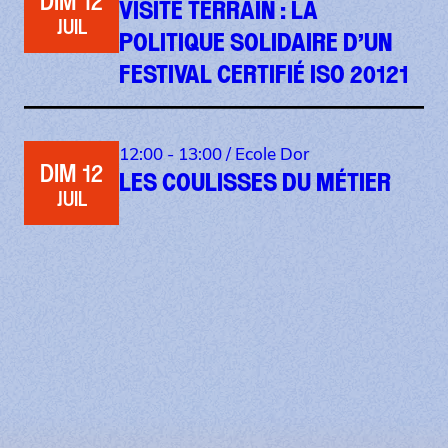
DIM 12
VISITE TERRAIN : LA
JUIL
POLITIQUE SOLIDAIRE D’UN
FESTIVAL CERTIFIÉ ISO 20121
12:00 - 13:00 /
Ecole Dor
DIM 12
LES COULISSES DU MÉTIER
JUIL