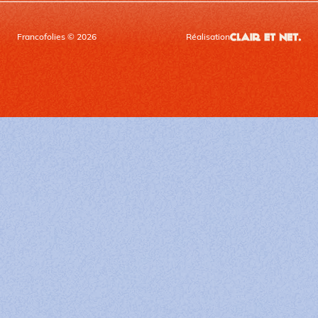
Francofolies © 2026
Réalisation