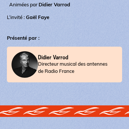
Animées par
Didier Varrod
L’invité :
Gaël Faye
Présenté par :
Didier Varrod
Directeur musical des antennes
de Radio France