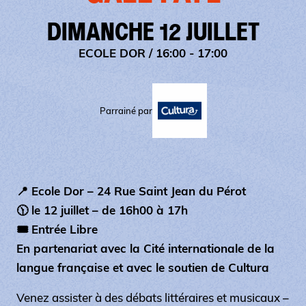
DIMANCHE 12 JUILLET
ECOLE DOR
/ 16:00 - 17:00
Parrainé par
📍 Ecole Dor – 24 Rue Saint Jean du Pérot
🕦 le 12 juillet – de 16h00 à 17h
🎟️ Entrée Libre
En partenariat avec la Cité internationale de la
langue française et avec le soutien de Cultura
Venez assister à des débats littéraires et musicaux –