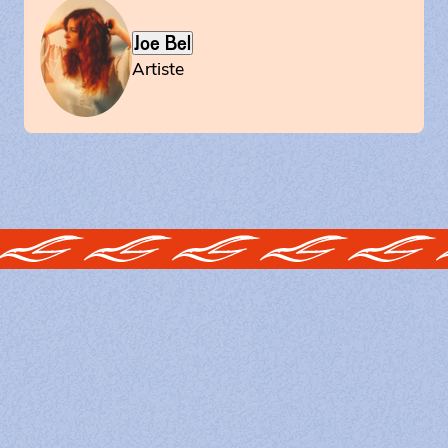
Joe Bel
Artiste