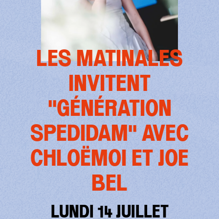
LES MATINALES
INVITENT
"GÉNÉRATION
SPEDIDAM" AVEC
CHLOËMOI ET JOE
BEL
LUNDI 14 JUILLET