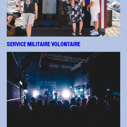
SERVICE MILITAIRE VOLONTAIRE