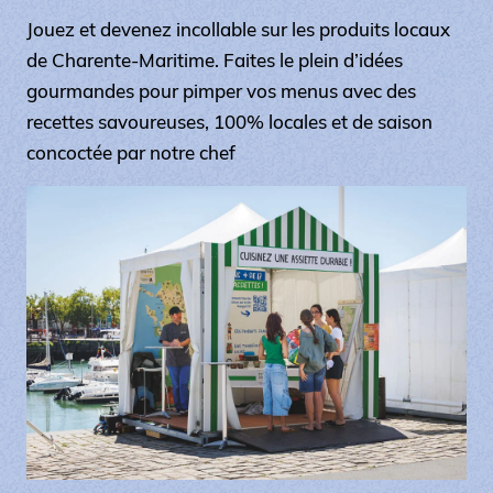
Jouez et devenez incollable sur les produits locaux
de Charente-Maritime. Faites le plein d’idées
gourmandes pour pimper vos menus avec des
recettes savoureuses, 100% locales et de saison
concoctée par notre chef