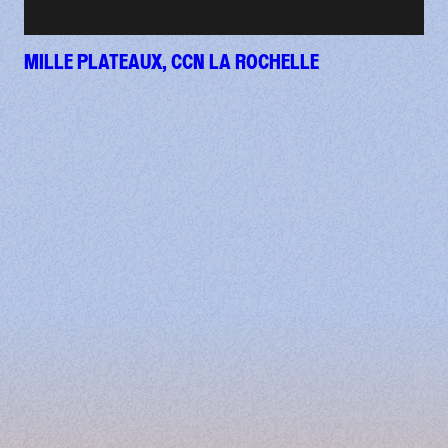
MILLE PLATEAUX, CCN LA ROCHELLE