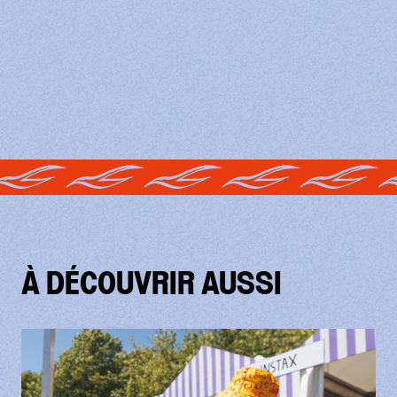
À DÉCOUVRIR AUSSI