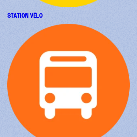
STATION VÉLO