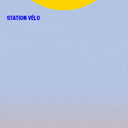
STATION VÉLO