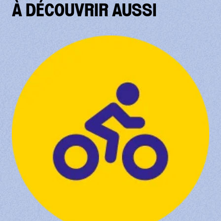
À DÉCOUVRIR AUSSI