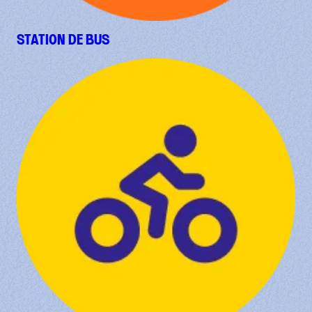
STATION DE BUS