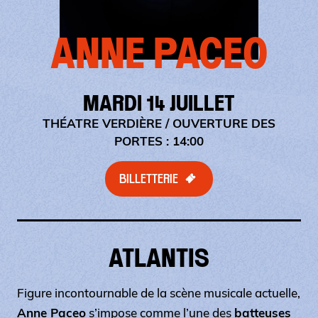
ANNE PACEO
MARDI 14 JUILLET
THÉATRE VERDIÈRE
/ OUVERTURE DES
PORTES : 14:00
BILLETTERIE
ATLANTIS
Figure incontournable de la scène musicale actuelle,
Anne Paceo
s’impose comme l’une des
batteuses