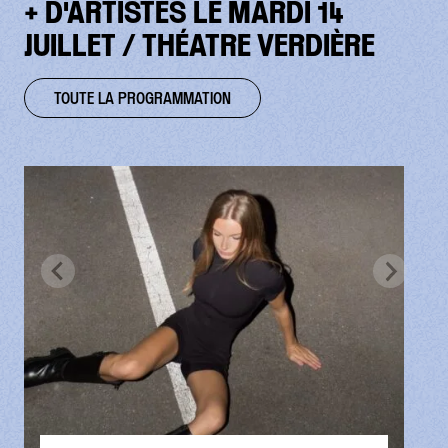
+ D'ARTISTES LE MARDI 14
JUILLET / THÉATRE VERDIÈRE
TOUTE LA PROGRAMMATION