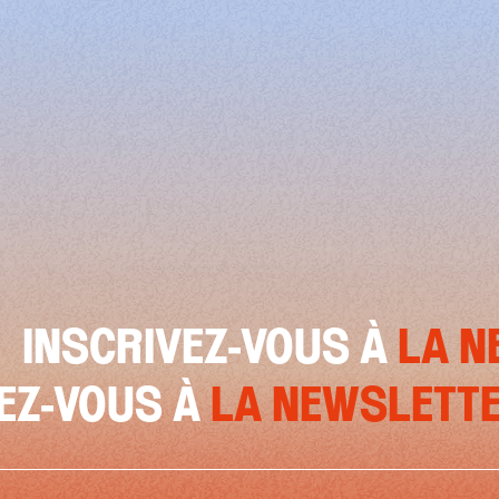
CRIVEZ-VOUS À
LA NEWSL
SCRIVEZ-VOUS À
LA NEWS