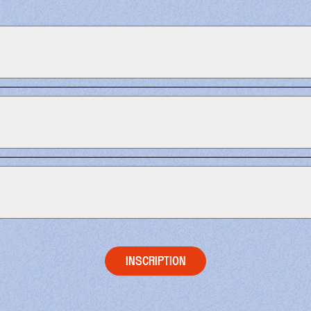
INSCRIPTION