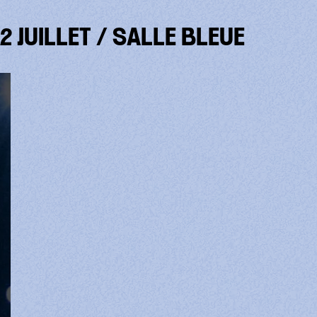
2 JUILLET / SALLE BLEUE