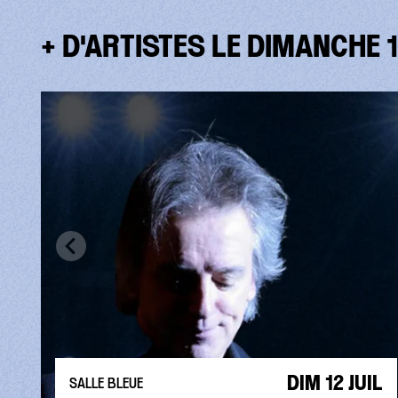
+ D'ARTISTES LE DIMANCHE 1
DIM 12 JUIL
SALLE BLEUE