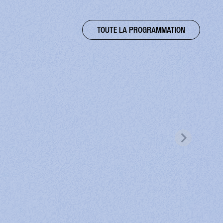
TOUTE LA PROGRAMMATION