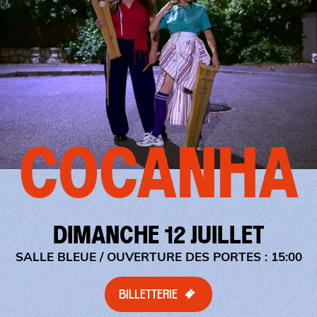
COCANHA
DIMANCHE 12 JUILLET
SALLE BLEUE
/ OUVERTURE DES PORTES : 15:00
BILLETTERIE