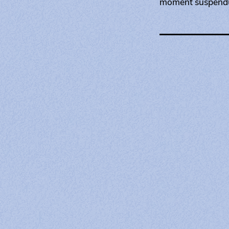
moment suspend