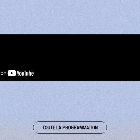
TOUTE LA PROGRAMMATION