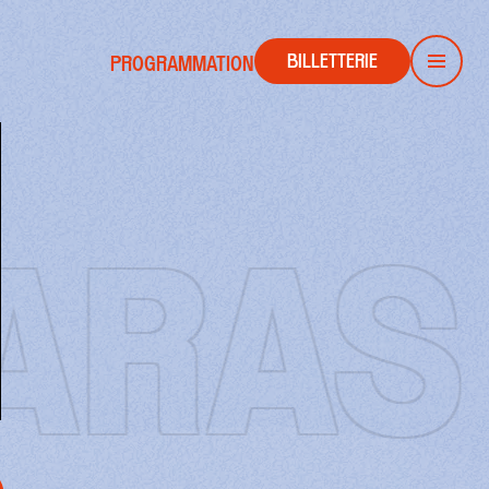
BILLETTERIE
PROGRAMMATION
Men
ARAS