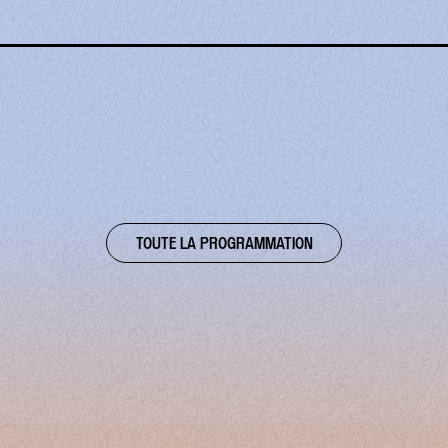
TOUTE LA PROGRAMMATION