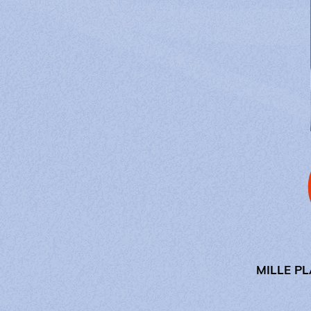
MILLE P