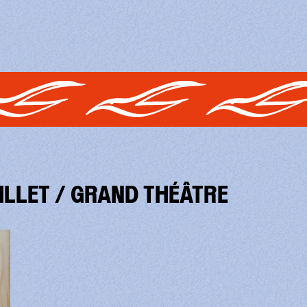
UILLET / GRAND THÉÂTRE