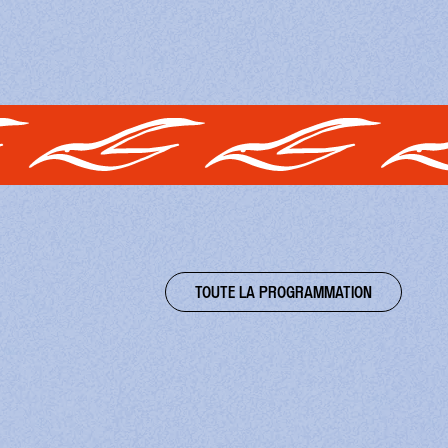
TOUTE LA PROGRAMMATION