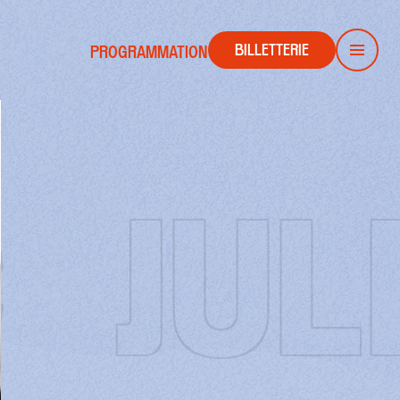
BILLETTERIE
PROGRAMMATION
Men
JULI