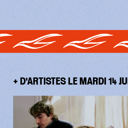
+ D'ARTISTES LE MARDI 14 J