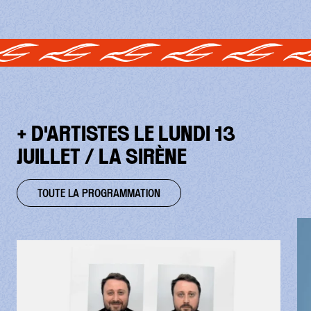
+ D'ARTISTES LE LUNDI 13
JUILLET / LA SIRÈNE
TOUTE LA PROGRAMMATION