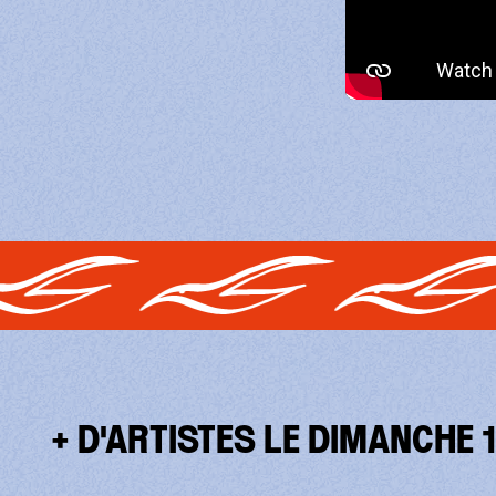
+ D'ARTISTES LE DIMANCHE 1