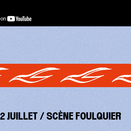
2 JUILLET / SCÈNE FOULQUIER