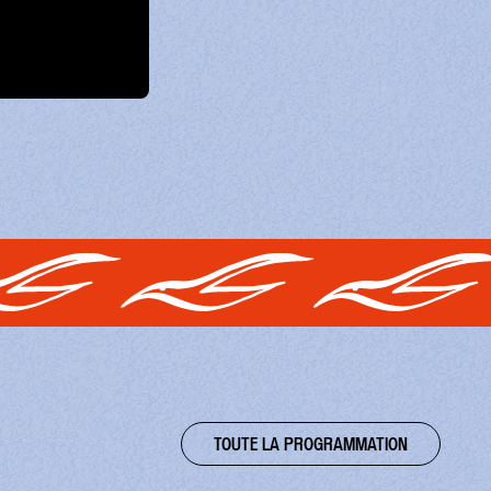
TOUTE LA PROGRAMMATION