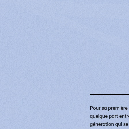
Pour sa première 
quelque part entre
génération qui se