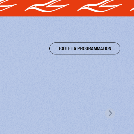
TOUTE LA PROGRAMMATION