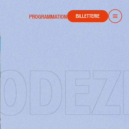
BILLETTERIE
PROGRAMMATION
Men
DEZE