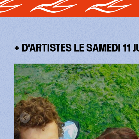
+ D'ARTISTES LE SAMEDI 11 J