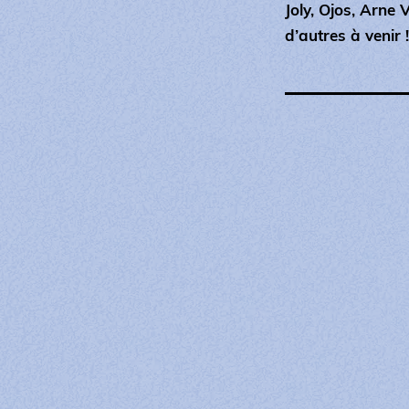
Joly, Ojos, Arne 
d’autres à venir !