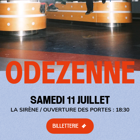
ODEZENNE
SAMEDI 11 JUILLET
LA SIRÈNE
/ OUVERTURE DES PORTES : 18:30
BILLETTERIE