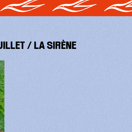
UILLET / LA SIRÈNE