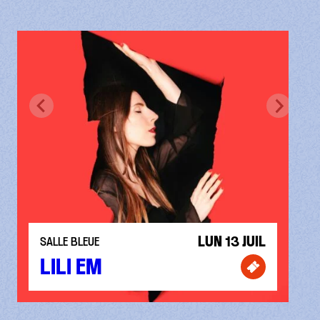
LUN 13 JUIL
SALLE BLEUE
LILI EM
Billetterie p