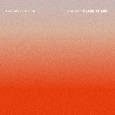
Francofolies © 2026
Réalisation