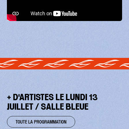
+ D'ARTISTES LE LUNDI 13
JUILLET / SALLE BLEUE
TOUTE LA PROGRAMMATION