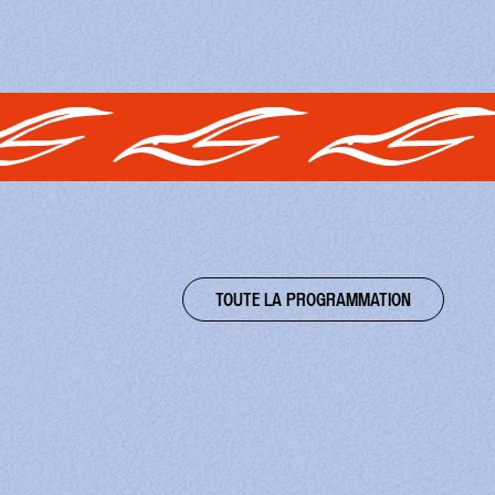
TOUTE LA PROGRAMMATION