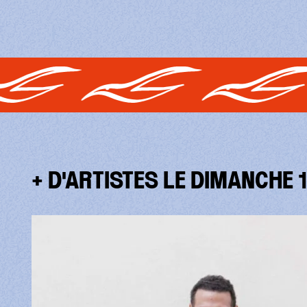
+ D'ARTISTES LE DIMANCHE 