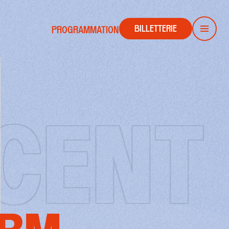
BILLETTERIE
PROGRAMMATION
Men
ENT 