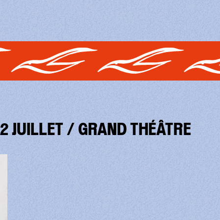
12 JUILLET / GRAND THÉÂTRE