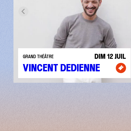
DIM 12 JUIL
GRAND THÉÂTRE
VINCENT DEDIENNE
Bill