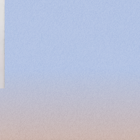
etterie pour Vincent Dedienne