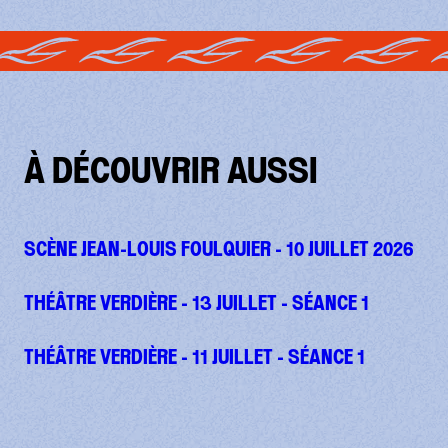
À DÉCOUVRIR AUSSI
SCÈNE JEAN-LOUIS FOULQUIER - 10 JUILLET 2026
THÉÂTRE VERDIÈRE - 13 JUILLET - SÉANCE 1
THÉÂTRE VERDIÈRE - 11 JUILLET - SÉANCE 1