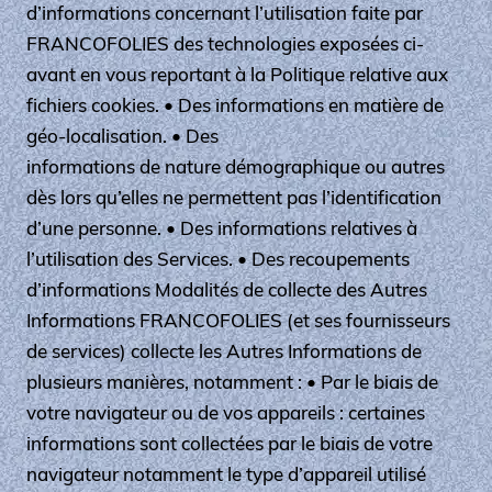
d’informations concernant l’utilisation faite par
FRANCOFOLIES des technologies exposées ci-
avant en vous reportant à la Politique relative aux
fichiers cookies. • Des informations en matière de
géo-localisation. • Des
informations de nature démographique ou autres
dès lors qu’elles ne permettent pas l’identification
d’une personne. • Des informations relatives à
l’utilisation des Services. • Des recoupements
d’informations Modalités de collecte des Autres
Informations FRANCOFOLIES (et ses fournisseurs
de services) collecte les Autres Informations de
plusieurs manières, notamment : • Par le biais de
votre navigateur ou de vos appareils : certaines
informations sont collectées par le biais de votre
navigateur notamment le type d’appareil utilisé