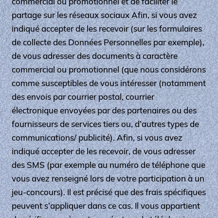
commercial ou promotionnel et de faciliter le
partage sur les réseaux sociaux Afin, si vous avez
indiqué accepter de les recevoir (sur les formulaires
de collecte des Données Personnelles par exemple),
de vous adresser des documents à caractère
commercial ou promotionnel (que nous considérons
comme susceptibles de vous intéresser (notamment
des envois par courrier postal, courrier
électronique envoyées par des partenaires ou des
fournisseurs de services tiers ou, d’autres types de
communications/ publicité). Afin, si vous avez
indiqué accepter de les recevoir, de vous adresser
des SMS (par exemple au numéro de téléphone que
vous avez renseigné lors de votre participation à un
jeu-concours). Il est précisé que des frais spécifiques
peuvent s’appliquer dans ce cas. Il vous appartient