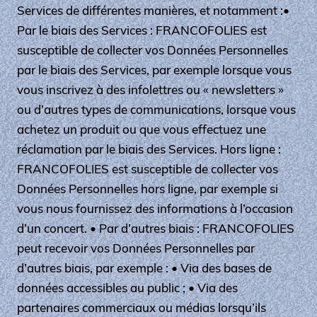
Services de différentes manières, et notamment :•
Par le biais des Services : FRANCOFOLIES est
susceptible de collecter vos Données Personnelles
par le biais des Services, par exemple lorsque vous
vous inscrivez à des infolettres ou « newsletters »
ou d’autres types de communications, lorsque vous
achetez un produit ou que vous effectuez une
réclamation par le biais des Services. Hors ligne :
FRANCOFOLIES est susceptible de collecter vos
Données Personnelles hors ligne, par exemple si
vous nous fournissez des informations à l’occasion
d’un concert. • Par d’autres biais : FRANCOFOLIES
peut recevoir vos Données Personnelles par
d’autres biais, par exemple : • Via des bases de
données accessibles au public ; • Via des
partenaires commerciaux ou médias lorsqu’ils