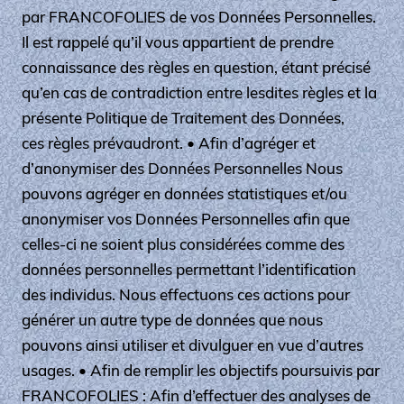
par FRANCOFOLIES de vos Données Personnelles.
Il est rappelé qu’il vous appartient de prendre
connaissance des règles en question, étant précisé
qu’en cas de contradiction entre lesdites règles et la
présente Politique de Traitement des Données,
ces règles prévaudront. • Afin d’agréger et
d’anonymiser des Données Personnelles Nous
pouvons agréger en données statistiques et/ou
anonymiser vos Données Personnelles afin que
celles-ci ne soient plus considérées comme des
données personnelles permettant l’identification
des individus. Nous effectuons ces actions pour
générer un autre type de données que nous
pouvons ainsi utiliser et divulguer en vue d’autres
usages. • Afin de remplir les objectifs poursuivis par
FRANCOFOLIES : Afin d’effectuer des analyses de