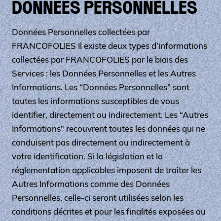
DONNEES PERSONNELLES
Données Personnelles collectées par
FRANCOFOLIES Il existe deux types d’informations
collectées par FRANCOFOLIES par le biais des
Services : les Données Personnelles et les Autres
Informations. Les “Données Personnelles” sont
toutes les informations susceptibles de vous
identifier, directement ou indirectement. Les “Autres
Informations” recouvrent toutes les données qui ne
conduisent pas directement ou indirectement à
votre identification. Si la législation et la
réglementation applicables imposent de traiter les
Autres Informations comme des Données
Personnelles, celle-ci seront utilisées selon les
conditions décrites et pour les finalités exposées au