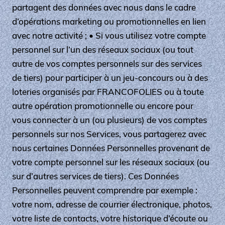
partagent des données avec nous dans le cadre
d’opérations marketing ou promotionnelles en lien
avec notre activité ; • Si vous utilisez votre compte
personnel sur l’un des réseaux sociaux (ou tout
autre de vos comptes personnels sur des services
de tiers) pour participer à un jeu-concours ou à des
loteries organisés par FRANCOFOLIES ou à toute
autre opération promotionnelle ou encore pour
vous connecter à un (ou plusieurs) de vos comptes
personnels sur nos Services, vous partagerez avec
nous certaines Données Personnelles provenant de
votre compte personnel sur les réseaux sociaux (ou
sur d’autres services de tiers). Ces Données
Personnelles peuvent comprendre par exemple :
votre nom, adresse de courrier électronique, photos,
votre liste de contacts, votre historique d’écoute ou