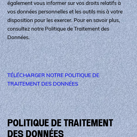
également vous informer sur vos droits relatifs à
vos données personnelles et les outils mis à votre
disposition pour les exercer. Pour en savoir plus,
consultez notre Politique de Traitement des
Données.
TÉLÉCHARGER NOTRE POLITIQUE DE
TRAITEMENT DES DONNÉES
POLITIQUE DE TRAITEMENT
DES DONNÉES