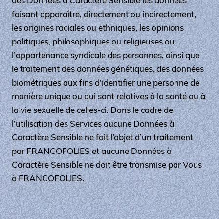
des Données à Caractère Sensible les données
faisant apparaître, directement ou indirectement,
les origines raciales ou ethniques, les opinions
politiques, philosophiques ou religieuses ou
l’appartenance syndicale des personnes, ainsi que
le traitement des données génétiques, des données
biométriques aux fins d’identifier une personne de
manière unique ou qui sont relatives à la santé ou à
la vie sexuelle de celles-ci. Dans le cadre de
l’utilisation des Services aucune Données à
Caractère Sensible ne fait l’objet d’un traitement
par FRANCOFOLIES et aucune Données à
Caractère Sensible ne doit être transmise par Vous
à FRANCOFOLIES.