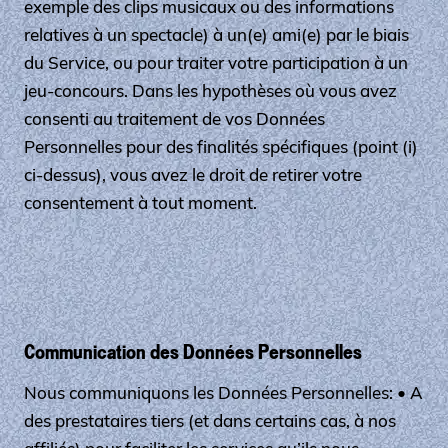
exemple des clips musicaux ou des informations
relatives à un spectacle) à un(e) ami(e) par le biais
du Service, ou pour traiter votre participation à un
jeu-concours. Dans les hypothèses où vous avez
consenti au traitement de vos Données
Personnelles pour des finalités spécifiques (point (i)
ci-dessus), vous avez le droit de retirer votre
consentement à tout moment.
Communication des Données Personnelles
Nous communiquons les Données Personnelles: • A
des prestataires tiers (et dans certains cas, à nos