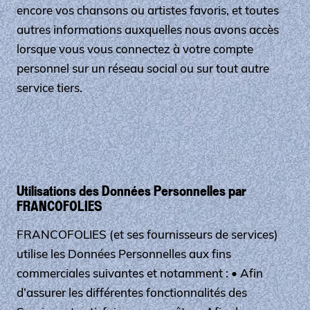
encore vos chansons ou artistes favoris, et toutes
autres informations auxquelles nous avons accès
lorsque vous vous connectez à votre compte
personnel sur un réseau social ou sur tout autre
service tiers.
Utilisations des Données Personnelles par
FRANCOFOLIES
FRANCOFOLIES (et ses fournisseurs de services)
utilise les Données Personnelles aux fins
commerciales suivantes et notamment : • Afin
d’assurer les différentes fonctionnalités des