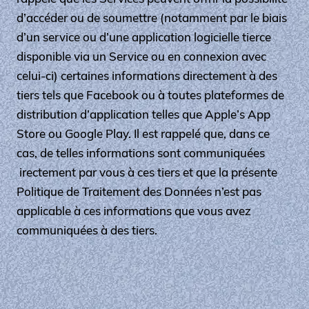
d’accéder ou de soumettre (notamment par le biais
d’un service ou d’une application logicielle tierce
disponible via un Service ou en connexion avec
celui-ci) certaines informations directement à des
tiers tels que Facebook ou à toutes plateformes de
distribution d’application telles que Apple’s App
Store ou Google Play. Il est rappelé que, dans ce
cas, de telles informations sont communiquées
irectement par vous à ces tiers et que la présente
Politique de Traitement des Données n’est pas
applicable à ces informations que vous avez
communiquées à des tiers.