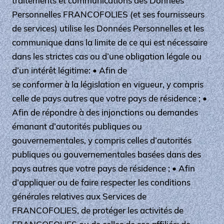
traitements et communications des Données
Personnelles FRANCOFOLIES (et ses fournisseurs
de services) utilise les Données Personnelles et les
communique dans la limite de ce qui est nécessaire
dans les strictes cas ou d’une obligation légale ou
d’un intérêt légitime: • Afin de
se conformer à la législation en vigueur, y compris
celle de pays autres que votre pays de résidence ; •
Afin de répondre à des injonctions ou demandes
émanant d’autorités publiques ou
gouvernementales, y compris celles d’autorités
publiques ou gouvernementales basées dans des
pays autres que votre pays de résidence ; • Afin
d’appliquer ou de faire respecter les conditions
générales relatives aux Services de
FRANCOFOLIES, de protéger les activités de