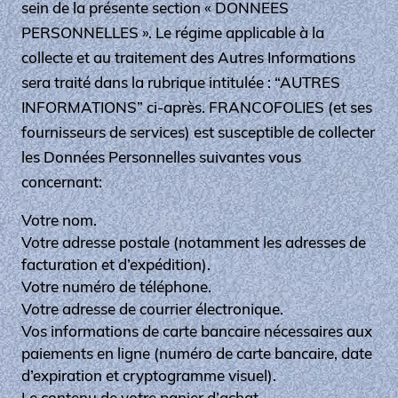
sein de la présente section « DONNEES
PERSONNELLES ». Le régime applicable à la
collecte et au traitement des Autres Informations
sera traité dans la rubrique intitulée : “AUTRES
INFORMATIONS” ci-après. FRANCOFOLIES (et ses
fournisseurs de services) est susceptible de collecter
les Données Personnelles suivantes vous
concernant:
Votre nom.
Votre adresse postale (notamment les adresses de
facturation et d’expédition).
Votre numéro de téléphone.
Votre adresse de courrier électronique.
Vos informations de carte bancaire nécessaires aux
paiements en ligne (numéro de carte bancaire, date
d’expiration et cryptogramme visuel).
Le contenu de votre panier d’achat