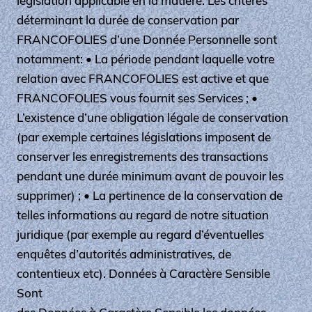
législation applicable en la matière. Les critères
déterminant la durée de conservation par
FRANCOFOLIES d’une Donnée Personnelle sont
notamment: • La période pendant laquelle votre
relation avec FRANCOFOLIES est active et que
FRANCOFOLIES vous fournit ses Services ; •
L’existence d’une obligation légale de conservation
(par exemple certaines législations imposent de
conserver les enregistrements des transactions
pendant une durée minimum avant de pouvoir les
supprimer) ; • La pertinence de la conservation de
telles informations au regard de notre situation
juridique (par exemple au regard d’éventuelles
enquêtes d’autorités administratives, de
contentieux etc). Données à Caractère Sensible
Sont