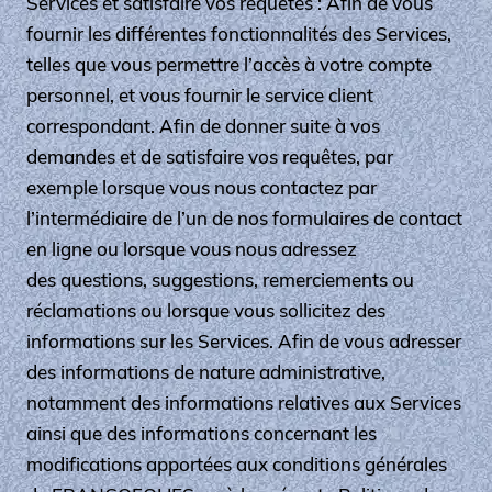
Services et satisfaire vos requêtes : Afin de vous
fournir les différentes fonctionnalités des Services,
telles que vous permettre l’accès à votre compte
personnel, et vous fournir le service client
correspondant. Afin de donner suite à vos
demandes et de satisfaire vos requêtes, par
exemple lorsque vous nous contactez par
l’intermédiaire de l’un de nos formulaires de contact
en ligne ou lorsque vous nous adressez
des questions, suggestions, remerciements ou
réclamations ou lorsque vous sollicitez des
informations sur les Services. Afin de vous adresser
des informations de nature administrative,
notamment des informations relatives aux Services
ainsi que des informations concernant les
modifications apportées aux conditions générales