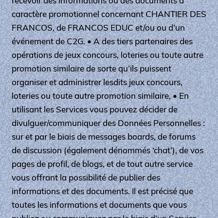
recevoir des informations ou des documents à
caractère promotionnel concernant CHANTIER DES
FRANCOS, de FRANCOS EDUC et/ou ou d’un
événement de C2G. • A des tiers partenaires des
opérations de jeux concours, loteries ou toute autre
promotion similaire de sorte qu’ils puissent
organiser et administrer lesdits jeux concours,
loteries ou toute autre promotion similaire, • En
utilisant les Services vous pouvez décider de
divulguer/communiquer des Données Personnelles :
sur et par le biais de messages boards, de forums
de discussion (également dénommés ‘chat’), de vos
pages de profil, de blogs, et de tout autre service
vous offrant la possibilité de publier des
informations et des documents. Il est précisé que
toutes les informations et documents que vous