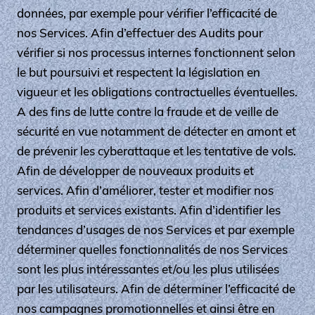
données, par exemple pour vérifier l’efficacité de
nos Services. Afin d’effectuer des Audits pour
vérifier si nos processus internes fonctionnent selon
le but poursuivi et respectent la législation en
vigueur et les obligations contractuelles éventuelles.
A des fins de lutte contre la fraude et de veille de
sécurité en vue notamment de détecter en amont et
de prévenir les cyberattaque et les tentative de vols.
Afin de développer de nouveaux produits et
services. Afin d’améliorer, tester et modifier nos
produits et services existants. Afin d’identifier les
tendances d’usages de nos Services et par exemple
déterminer quelles fonctionnalités de nos Services
sont les plus intéressantes et/ou les plus utilisées
par les utilisateurs. Afin de déterminer l’efficacité de
nos campagnes promotionnelles et ainsi être en