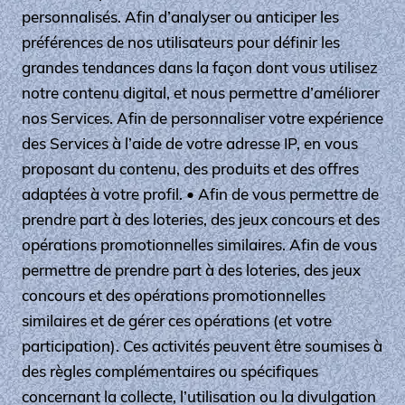
personnalisés. Afin d’analyser ou anticiper les
préférences de nos utilisateurs pour définir les
grandes tendances dans la façon dont vous utilisez
notre contenu digital, et nous permettre d’améliorer
nos Services. Afin de personnaliser votre expérience
des Services à l’aide de votre adresse IP, en vous
proposant du contenu, des produits et des offres
adaptées à votre profil. • Afin de vous permettre de
prendre part à des loteries, des jeux concours et des
opérations promotionnelles similaires. Afin de vous
permettre de prendre part à des loteries, des jeux
concours et des opérations promotionnelles
similaires et de gérer ces opérations (et votre
participation). Ces activités peuvent être soumises à
des règles complémentaires ou spécifiques
concernant la collecte, l’utilisation ou la divulgation