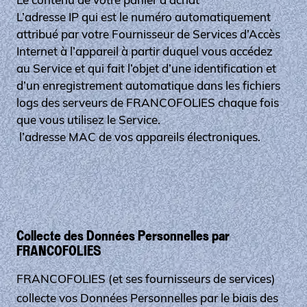
L’adresse IP qui est le numéro automatiquement
attribué par votre Fournisseur de Services d’Accès
Internet à l’appareil à partir duquel vous accédez
au Service et qui fait l’objet d’une identification et
d’un enregistrement automatique dans les fichiers
logs des serveurs de FRANCOFOLIES chaque fois
que vous utilisez le Service.
l’adresse MAC de vos appareils électroniques.
Collecte des Données Personnelles par
FRANCOFOLIES
FRANCOFOLIES (et ses fournisseurs de services)
collecte vos Données Personnelles par le biais des