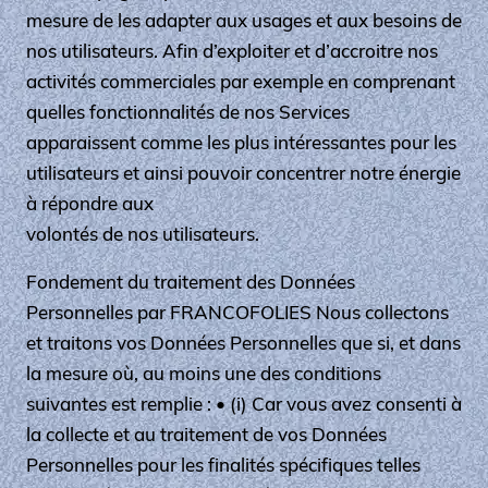
mesure de les adapter aux usages et aux besoins de
nos utilisateurs. Afin d’exploiter et d’accroitre nos
activités commerciales par exemple en comprenant
quelles fonctionnalités de nos Services
apparaissent comme les plus intéressantes pour les
utilisateurs et ainsi pouvoir concentrer notre énergie
à répondre aux
volontés de nos utilisateurs.
Fondement du traitement des Données
Personnelles par FRANCOFOLIES Nous collectons
et traitons vos Données Personnelles que si, et dans
la mesure où, au moins une des conditions
suivantes est remplie : • (i) Car vous avez consenti à
la collecte et au traitement de vos Données
Personnelles pour les finalités spécifiques telles