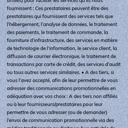
affiliés) pour faciliter les services qu’ils nous
fournissent : Ces prestataires peuvent être des
prestataires qui fournissent des services tels que
l’hébergement, l’analyse de données, le traitement
des paiements, le traitement de commande, la
fourniture d’infrastructure, des services en matière
de technologie de l’information, le service client, la
diffusion de courrier électronique, le traitement de
transactions par carte de crédit, des services d’audit
ou tous autres services similaires. • A des tiers, si
vous l’avez accepté, afin de leur permettre de vous
adresser des communications promotionnelles en
adéquation avec vos choix : A des tiers non affiliés
ou à leur fournisseurs/prestataires pour leur
permettre de vous adresser (ou de demander)
l’envoi de communication promotionnelle via des