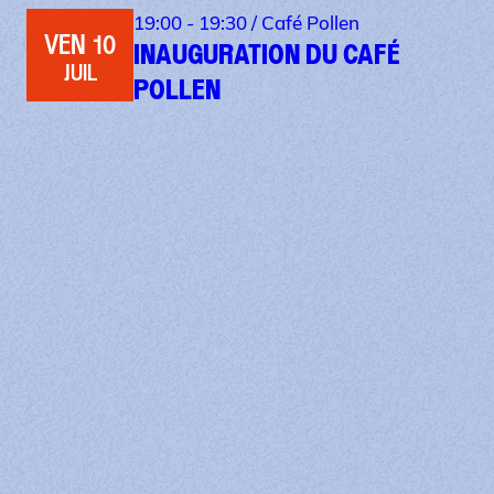
19:00 - 19:30 /
Café Pollen
VEN 10
INAUGURATION DU CAFÉ
JUIL
POLLEN