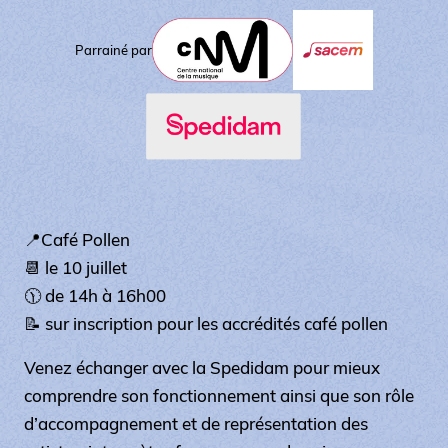
Parrainé par
📍Café Pollen
📆 le 10 juillet
🕦 de 14h à 16h00
📝 sur inscription pour les accrédités café pollen
Venez échanger avec la Spedidam pour mieux
comprendre son fonctionnement ainsi que son rôle
d’accompagnement et de représentation des