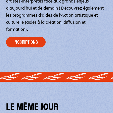
artistes-interprètes face aux grands enjeux
d’aujourd’hui et de demain ! Découvrez également
les programmes d’aides de l’Action artistique et
culturelle (aides à la création, diffusion et
formation).
INSCRIPTIONS
LE MÊME JOUR