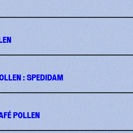
LEN
POLLEN : SPEDIDAM
AFÉ POLLEN