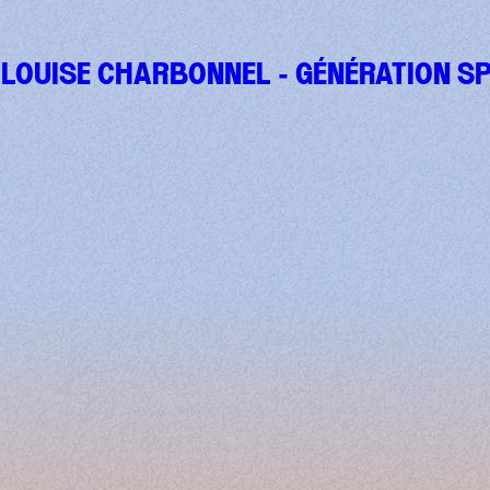
 LOUISE CHARBONNEL - GÉNÉRATION S