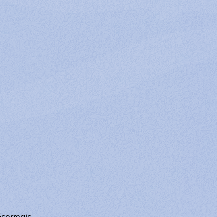
désormais