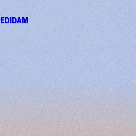
PEDIDAM