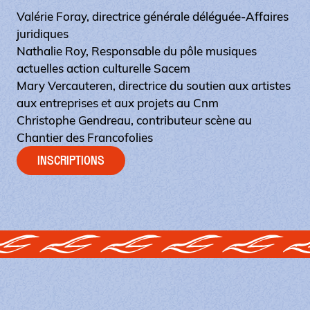
Valérie Foray, directrice générale déléguée-Affaires
juridiques
Nathalie Roy, Responsable du pôle musiques
actuelles action culturelle Sacem
Mary Vercauteren, directrice du soutien aux artistes
aux entreprises et aux projets au Cnm
Christophe Gendreau, contributeur scène au
Chantier des Francofolies
INSCRIPTIONS