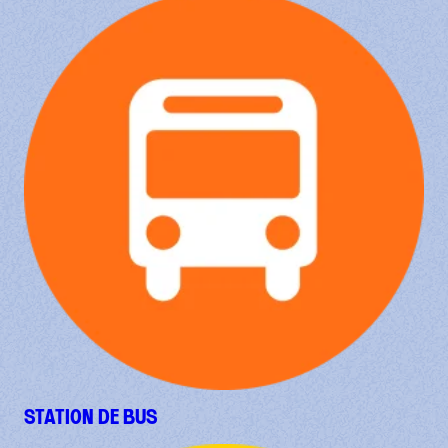
STATION DE BUS