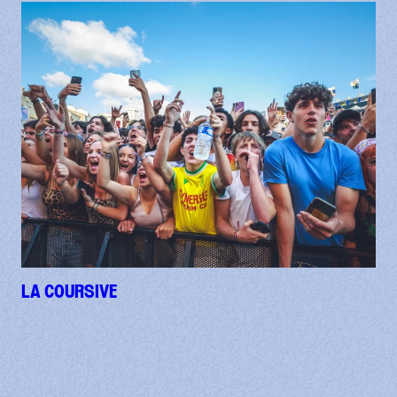
LA COURSIVE