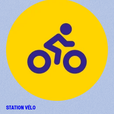
STATION VÉLO