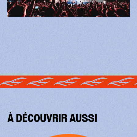
À DÉCOUVRIR AUSSI