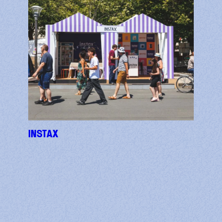
INSTAX