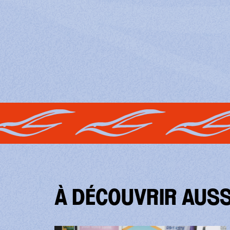
À DÉCOUVRIR AUSS