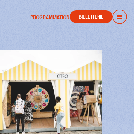
BILLETTERIE
PROGRAMMATION
Men