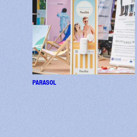
PARASOL