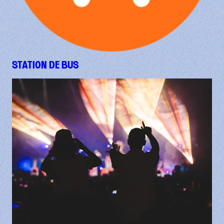
STATION DE BUS