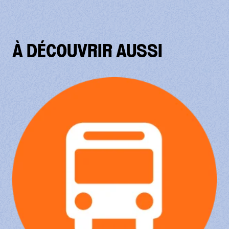
À DÉCOUVRIR AUSSI