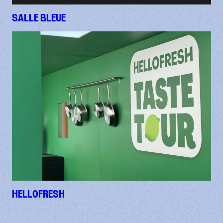
SALLE BLEUE
HELLOFRESH