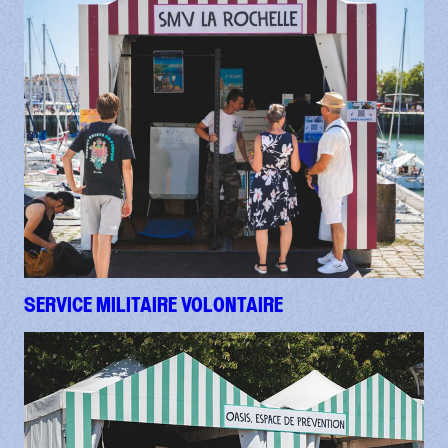
SERVICE MILITAIRE VOLONTAIRE