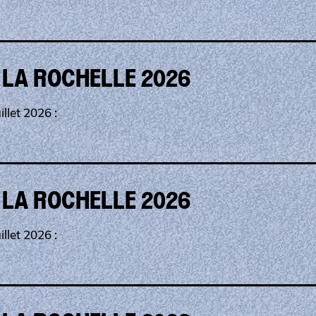
 LA ROCHELLE 2026
llet 2026 :
 LA ROCHELLE 2026
llet 2026 :