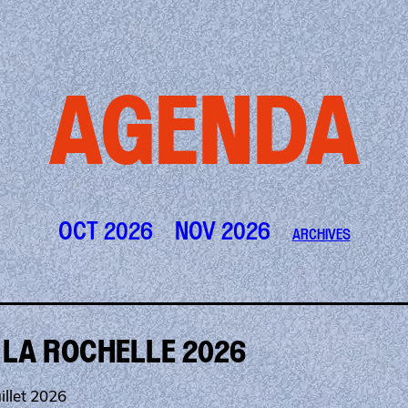
AGENDA
OCT 2026
NOV 2026
ARCHIVES
 LA ROCHELLE 2026
illet 2026