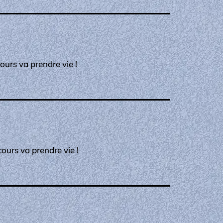
ours va prendre vie !
ours va prendre vie !