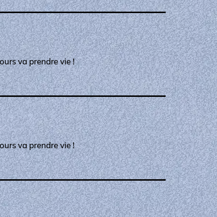
ours va prendre vie !
ours va prendre vie !