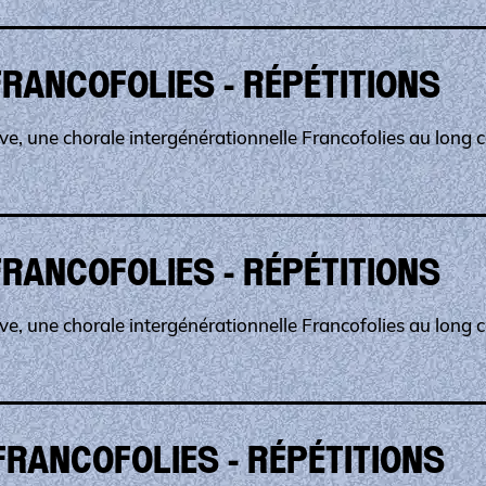
RANCOFOLIES - RÉPÉTITIONS
e, une chorale intergénérationnelle Francofolies au long c
RANCOFOLIES - RÉPÉTITIONS
e, une chorale intergénérationnelle Francofolies au long c
FRANCOFOLIES - RÉPÉTITIONS