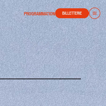
BILLETTERIE
PROGRAMMATION
Men