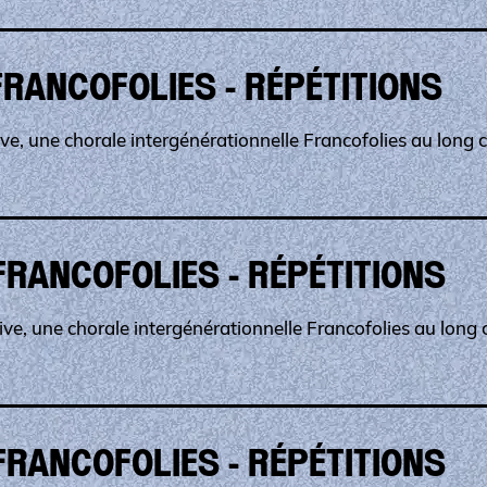
FRANCOFOLIES - RÉPÉTITIONS
ve, une chorale intergénérationnelle Francofolies au long c
FRANCOFOLIES - RÉPÉTITIONS
ve, une chorale intergénérationnelle Francofolies au long c
FRANCOFOLIES - RÉPÉTITIONS