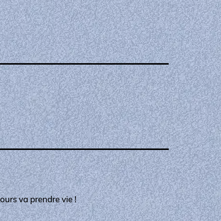
ours va prendre vie !