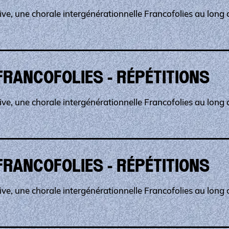
ve, une chorale intergénérationnelle Francofolies au long c
FRANCOFOLIES - RÉPÉTITIONS
ve, une chorale intergénérationnelle Francofolies au long c
FRANCOFOLIES - RÉPÉTITIONS
ve, une chorale intergénérationnelle Francofolies au long c