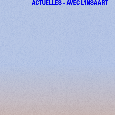
ACTUELLES - AVEC L'INSAART