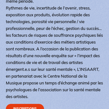
même période.
Rythmes de vie, incertitude de l’avenir, stress,
exposition aux produits, évolution rapide des
technologies, porosité vie personnelle / vie
professionnelle, peur de l’échec, gestion du succès…
les facteurs de risques de souffrance psychiques liés
aux conditions d’exercice des métiers artistiques
sont nombreux. A l’occasion de la publication des
résultats d’une nouvelle enquête sur « l’impact des
conditions de vie et de travail des artistes
émergent.e.s sur leur santé mentale », L’INSAART,
en partenariat avec le Centre National de la
Musique propose un temps d’échange animé par les
psychologues de l’association sur la santé mentale
des artistes.
INSCRIPTIONS