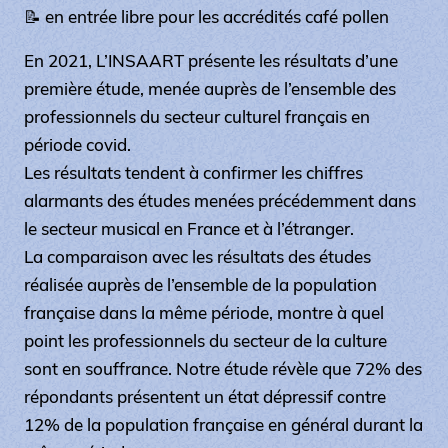
📝 en entrée libre pour les accrédités café pollen
En 2021, L’INSAART présente les résultats d’une
première étude, menée auprès de l’ensemble des
professionnels du secteur culturel français en
période covid.
Les résultats tendent à confirmer les chiffres
alarmants des études menées précédemment dans
le secteur musical en France et à l’étranger.
La comparaison avec les résultats des études
réalisée auprès de l’ensemble de la population
française dans la même période, montre à quel
point les professionnels du secteur de la culture
sont en souffrance. Notre étude révèle que 72% des
répondants présentent un état dépressif contre
12% de la population française en général durant la