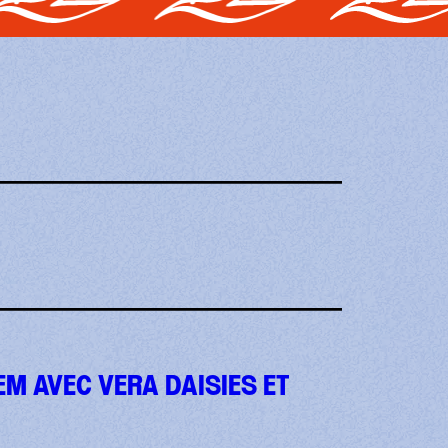
EM AVEC VERA DAISIES ET