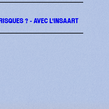
RISQUES ? - AVEC L'INSAART