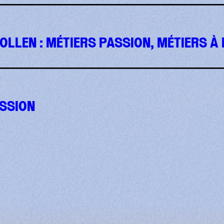
OLLEN : MÉTIERS PASSION, MÉTIERS À 
ESSION