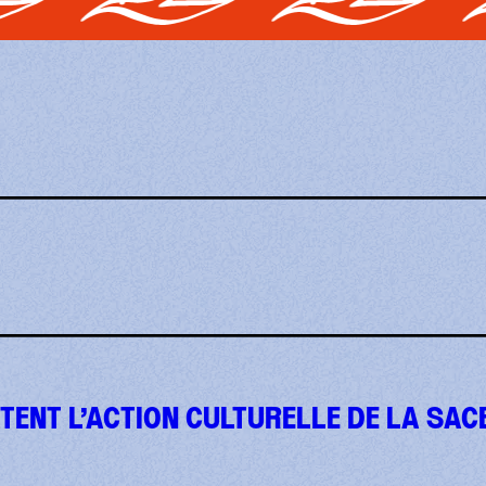
TENT L’ACTION CULTURELLE DE LA SAC