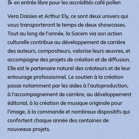
📝 en entrée libre pour les accrédités café pollen
Vera Daisies et Arthur Ely, ce sont deux univers qui
vous transporteront le temps de deux showcases.
Tout au long de l’année, la Sacem via son action
culturelle contribue au développement de carrière
des auteurs, compositeurs, valorise leurs œuvres, et
accompagne des projets de création et de diffusion.
Elle est le partenaire naturel des créateurs et de leur
entourage professionnel. Le soutien à la création
passe notamment par les aides à l’autoproduction,
à l’accompagnement de carrière, au développement
éditorial, à la création de musique originale pour
l’image, à la commande et nombreux dispositifs qui
confortent chaque année des centaines de
nouveaux projets.