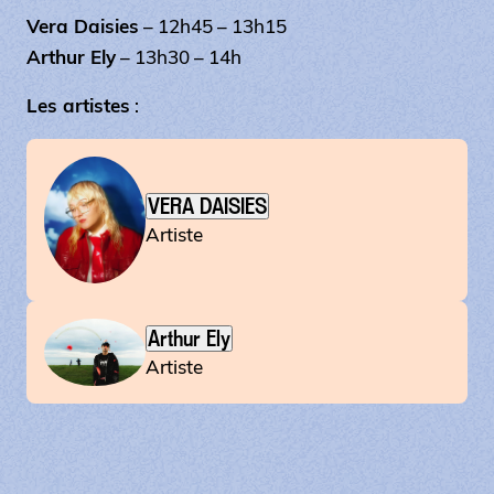
Vera Daisies
– 12h45 – 13h15
Arthur Ely
– 13h30 – 14h
Les artistes
:
VERA DAISIES
Artiste
Arthur Ely
Artiste