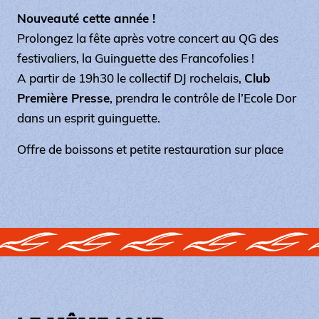
Nouveauté cette année !
Prolongez la fête après votre concert au QG des
festivaliers, la Guinguette des Francofolies !
A partir de 19h30 le collectif DJ rochelais,
Club
Première Presse
, prendra le contrôle de l’Ecole Dor
dans un esprit guinguette.
Offre de boissons et petite restauration sur place