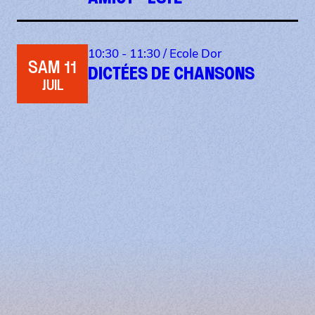
10:30 - 11:30 /
Ecole Dor
SAM 11
DICTÉES DE CHANSONS
JUIL