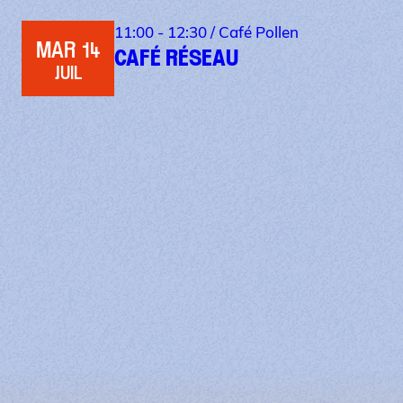
11:00 - 12:30 /
Café Pollen
MAR 14
CAFÉ RÉSEAU
JUIL